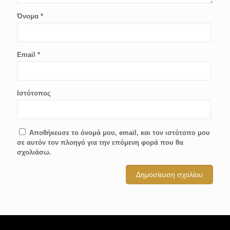
Όνομα
*
Email
*
Ιστότοπος
Αποθήκευσε το όνομά μου, email, και τον ιστότοπο μου
σε αυτόν τον πλοηγό για την επόμενη φορά που θα
σχολιάσω.