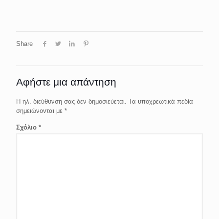
Share
Αφήστε μια απάντηση
Η ηλ. διεύθυνση σας δεν δημοσιεύεται.
Τα υποχρεωτικά πεδία
σημειώνονται με
*
Σχόλιο
*