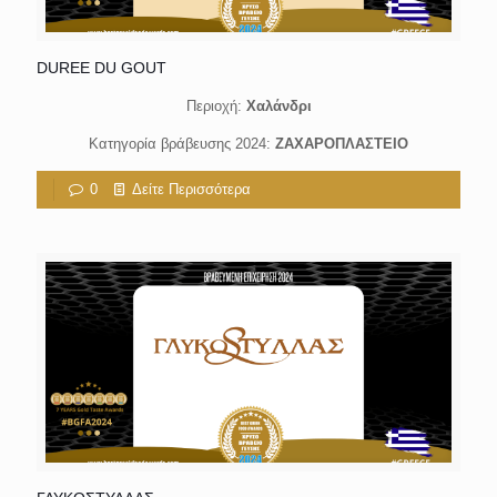
DUREE DU GOUT
Περιοχή:
Χαλάνδρι
Κατηγορία βράβευσης 2024:
ΖΑΧΑΡΟΠΛΑΣΤΕΙΟ
0
Δείτε Περισσότερα