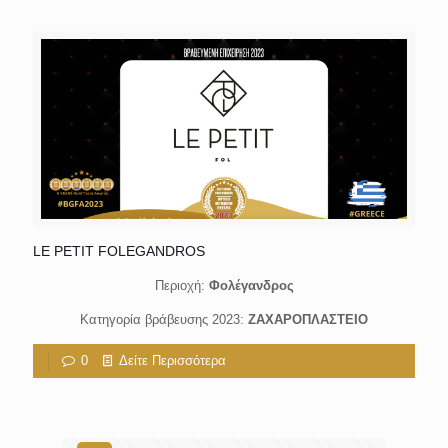
LE PETIT FOLEGANDROS
Περιοχή:
Φολέγανδρος
Κατηγορία βράβευσης 2023:
ΖΑΧΑΡΟΠΛΑΣΤΕΙΟ
0
Δείτε Περισσότερα