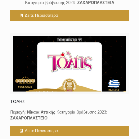
Κατηγορία βράβευσης 2024:
ΖΑΧΑΡΟΠΛΑΣΤΕΙA
Δείτε Περισσότερα
ΤΟΛΗΣ
Περιοχή:
Νίκαια Αττικής
Κατηγορία βράβευσης 2023:
ΖΑΧΑΡΟΠΛΑΣΤΕΙΟ
Δείτε Περισσότερα