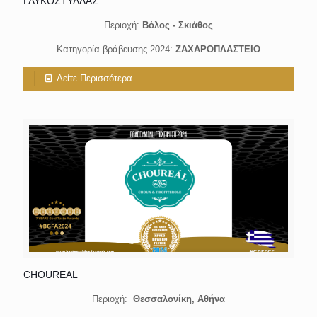
ΓΛΥΚΟΣΤΥΛΛΑΣ
Περιοχή:
Βόλος - Σκιάθος
Κατηγορία βράβευσης 2024:
ΖΑΧΑΡΟΠΛΑΣΤΕΙΟ
Δείτε Περισσότερα
CHOUREAL
Περιοχή:
Θεσσαλονίκη,
Αθήνα