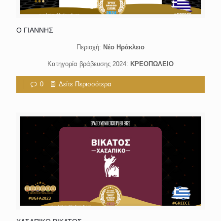
Ο ΓΙΑΝΝΗΣ
Περιοχή:
Νέο Ηράκλειο
Κατηγορία βράβευσης 2024:
ΚΡΕΟΠΩΛΕΙΟ
0
Δείτε Περισσότερα