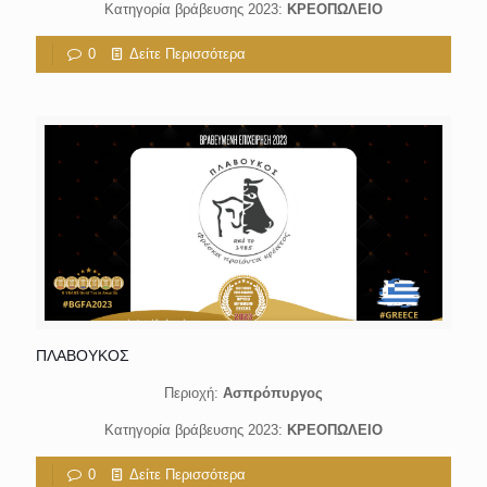
Κατηγορία βράβευσης 2023:
ΚΡΕΟΠΩΛΕΙΟ
0
Δείτε Περισσότερα
ΠΛΑΒΟΥΚΟΣ
Περιοχή:
Ασπρόπυργος
Κατηγορία βράβευσης 2023:
ΚΡΕΟΠΩΛΕΙΟ
0
Δείτε Περισσότερα