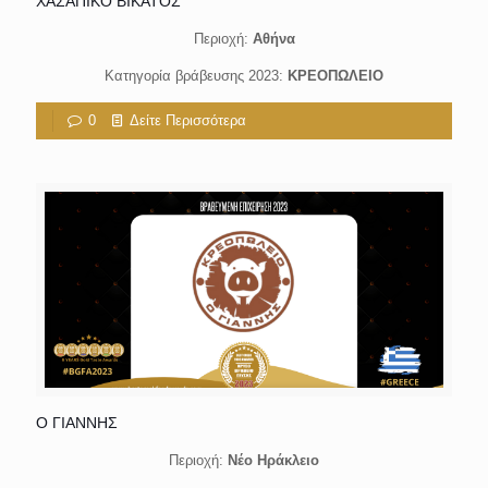
ΧΑΣΑΠΙΚΟ ΒΙΚΑΤΟΣ
Περιοχή:
Αθήνα
Κατηγορία βράβευσης 2023:
ΚΡΕΟΠΩΛΕΙΟ
0
Δείτε Περισσότερα
Ο ΓΙΑΝΝΗΣ
Περιοχή:
Νέο Ηράκλειο