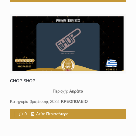
CHOP SHOP
Περιοχή:
Ακράτα
Κατηγορία βράβευσης 2023:
ΚΡΕΟΠΩΛΕΙΟ
0
Δείτε Περισσότερα