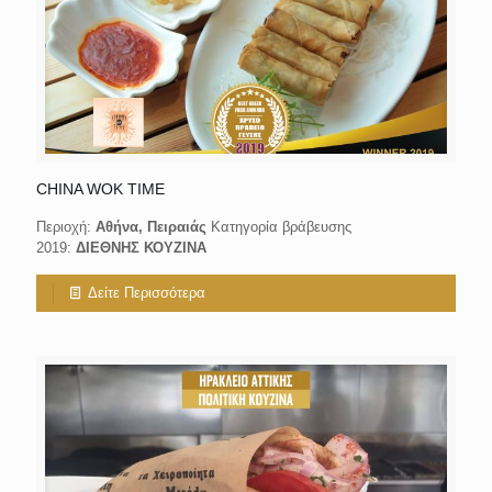
CHINA WOK TIME
Περιοχή:
Aθήνα, Πειραιάς
Κατηγορία βράβευσης
2019:
ΔΙΕΘΝΗΣ ΚΟΥΖΙΝΑ
Δείτε Περισσότερα