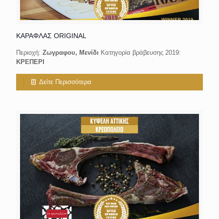
ΚΑΡΑΦΛΑΣ ORIGINAL
Περιοχή:
Ζωγραφου, Μενίδι
Κατηγορία βράβευσης 2019:
ΚΡΕΠΕΡΙ
Δείτε Περισσότερα