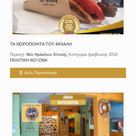
ΤΑ ΧΕΙΡΟΠΟΙΗΤΑ ΤΟΥ ΜΙΧΑΛΗ
Περιοχή:
Νέο Ηράκλειο Αττικής
Κατηγορία βράβευσης 2019:
ΠΟΛΙΤΙΚΗ ΚΟΥΖΙΝΑ
Δείτε Περισσότερα