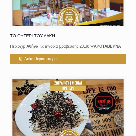
ΤΟ ΟΥΖΕΡΙ ΤΟΥ ΛΑΚΗ
Περιοχή:
Αθήνα
Κατηγορία βράβευσης 2019:
ΨΑΡΟΤΑΒΕΡΝΑ
Δείτε Περισσότερα