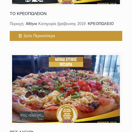
ΤΟ ΚΡΕΟΠΩΛΕΙΟΝ
Περιοχή:
Αθήνα
Κατηγορία βράβευσης 2019:
ΚΡΕΟΠΩΛΕΙΟ
Δείτε Περισσότερα