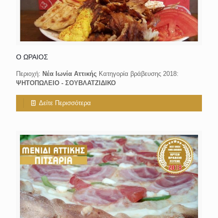
Ο ΩΡΑΙΟΣ
Περιοχή:
Νέα Ιωνία Αττικής
Κατηγορία βράβευσης 2018:
ΨΗΤΟΠΩΛΕΙΟ - ΣΟΥΒΛΑΤΖΙΔΙΚΟ
Δείτε Περισσότερα