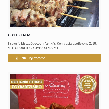
Ο ΧΡΗΣΤΑΡΑΣ
Περιοχή:
Μεταμόρφωση Αττικής
Κατηγορία βράβευσης 2018:
ΨΗΤΟΠΩΛΕΙΟ - ΣΟΥΒΛΑΤΖΙΔΙΚΟ
Δείτε Περισσότερα