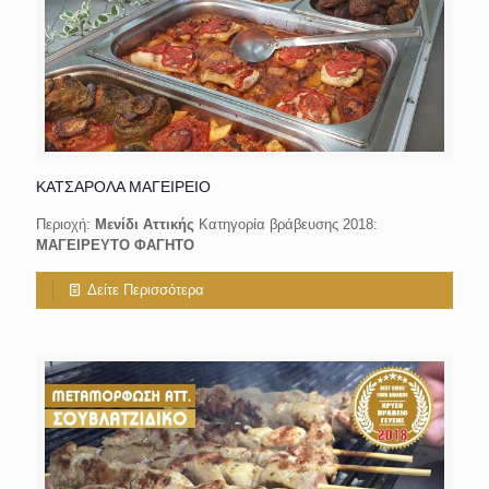
ΚΑΤΣΑΡΟΛΑ ΜΑΓΕΙΡΕΙΟ
Περιοχή:
Μενίδι Αττικής
Κατηγορία βράβευσης 2018:
ΜΑΓΕΙΡΕΥΤΟ ΦΑΓΗΤΟ
Δείτε Περισσότερα