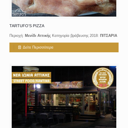
TARTUFO’S PIZZA
Περιοχή:
Μενίδι Αττικής
Κατηγορία βράβευσης 2018:
ΠΙΤΣΑΡΙΑ
Δείτε Περισσότερα