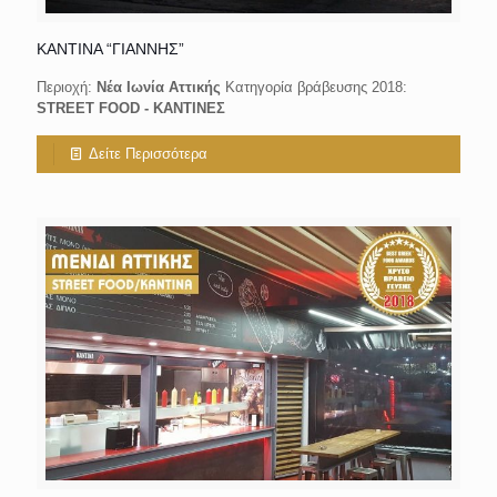
ΚΑΝΤΙΝΑ “ΓΙΑΝΝΗΣ”
Περιοχή:
Νέα Ιωνία Αττικής
Κατηγορία βράβευσης 2018:
STREET FOOD - KANΤΙΝΕΣ
Δείτε Περισσότερα