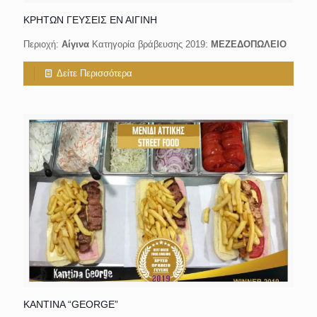
ΚΡΗΤΩΝ ΓΕΥΣΕΙΣ ΕΝ ΑΙΓΙΝΗ
Περιοχή:
Αίγινα
Κατηγορία βράβευσης 2019:
ΜΕΖΕΔΟΠΩΛΕΙΟ
Δείτε Περισσότερα
ΚΑΝΤΙΝΑ “GEORGE”