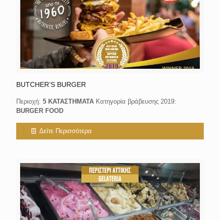
BUTCHER’S BURGER
Περιοχή:
5 ΚΑΤΑΣΤΗΜΑΤΑ
Κατηγορία βράβευσης 2019:
BURGER FOOD
Δείτε Περισσότερα