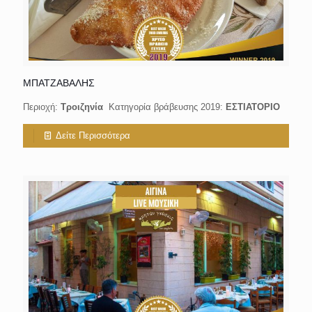
ΜΠΑΤΖΑΒΑΛΗΣ
Περιοχή:
Τροιζηνία
Κατηγορία βράβευσης 2019:
ΕΣΤΙΑΤΟΡΙΟ
Δείτε Περισσότερα