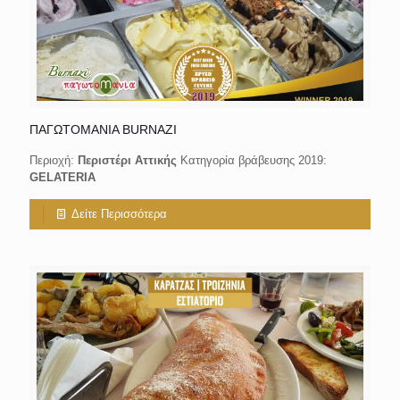
ΠΑΓΩΤΟΜΑΝΙΑ BURNAZI
Περιοχή:
Περιστέρι Αττικής
Κατηγορία βράβευσης 2019:
GELATERIA
Δείτε Περισσότερα