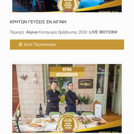
ΚΡΗΤΩΝ ΓΕΥΣΕΙΣ ΕΝ ΑΙΓΙΝΗ
Περιοχή:
Αίγινα
Κατηγορία βράβευσης 2019:
LIVE ΜΟΥΣΙΚΗ
Δείτε Περισσότερα