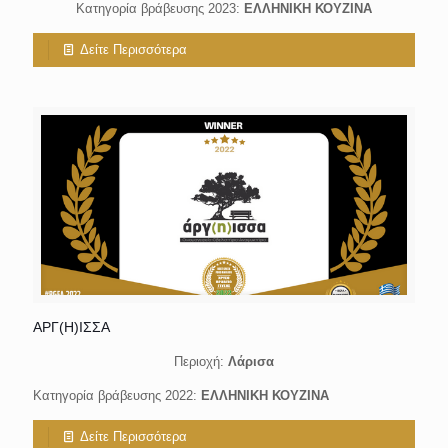
Κατηγορία βράβευσης 2023:
ΕΛΛΗΝΙΚΗ ΚΟΥΖΙΝΑ
Δείτε Περισσότερα
ΑΡΓ(Η)ΙΣΣΑ
Περιοχή:
Λάρισα
Κατηγορία βράβευσης 2022:
ΕΛΛΗΝΙΚΗ ΚΟΥΖΙΝΑ
Δείτε Περισσότερα